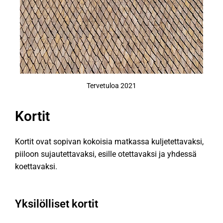
Tervetuloa 2021
Kortit
Kortit ovat sopivan kokoisia matkassa kuljetettavaksi,
piiloon sujautettavaksi, esille otettavaksi ja yhdessä
koettavaksi.
Yksilölliset kortit