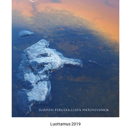
Luottamus 2019